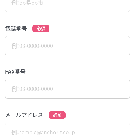
電話番号
FAX番号
メールアドレス