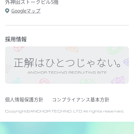
外神田ストークビル5階
Googleマップ
採用情報
個人情報保護方針
コンプライアンス基本方針
Copyright©ANCHOR TECHNO. LTD All rights reserved.