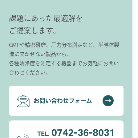
課題にあった最適解を
ご提案します。
CMPや精密研磨、圧力分布測定など、半導体製
造に欠かせない製品から、
各種清浄度を測定する機器までお気軽にお問い
合わせください。
お問い合わせフォーム
0742-36-8031
TEL.