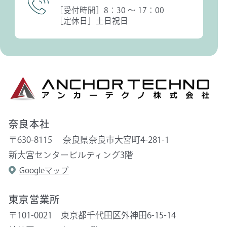
［受付時間］8：30 〜 17：00
［定休日］土日祝日
奈良本社
〒630-8115 奈良県奈良市大宮町4-281-1
新大宮センタービルディング3階
Googleマップ
東京営業所
〒101-0021 東京都千代田区外神田6-15-14