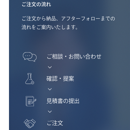
ご注文の流れ
ご注文から納品、アフターフォローまでの
流れをご案内いたします。
ご相談・
お問い合わせ
確認・提案
見積書の提出
ご注文