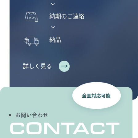
納期のご連絡
納品
詳しく見る
お問い合わせ
CONTACT