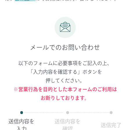
メールでのお問い合わせ
以下のフォームに必要事項をご記入の上、
「入力内容を確認する」ボタンを
押してください。
※営業行為を目的とした本フォームのご利用は
お断りしております。
送信内容を
送信内容を
送信完了
入力
確認