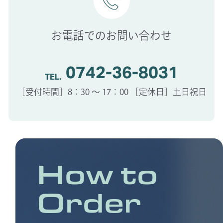
お電話でのお問い合わせ
0742-36-8031
TEL.
［受付時間］8：30 〜 17：00 ［定休日］土日祝日
How to
Order