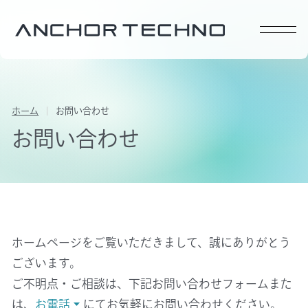
ホーム
お問い合わせ
お問い合わせ
ホームページをご覧いただきまして、誠にありがとう
ございます。
ご不明点・ご相談は、下記お問い合わせフォームまた
は、
お電話
にてお気軽にお問い合わせください。