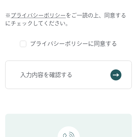
※
プライバシーポリシー
をご一読の上、同意する
にチェックしてください。
プライバシーポリシーに同意する