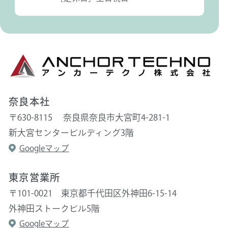
奈良本社
〒630-8115 奈良県奈良市大宮町4-281-1
新大宮センタービルディング3階
Googleマップ
東京営業所
〒101-0021 東京都千代田区外神田6-15-14
外神田ストークビル5階
Googleマップ