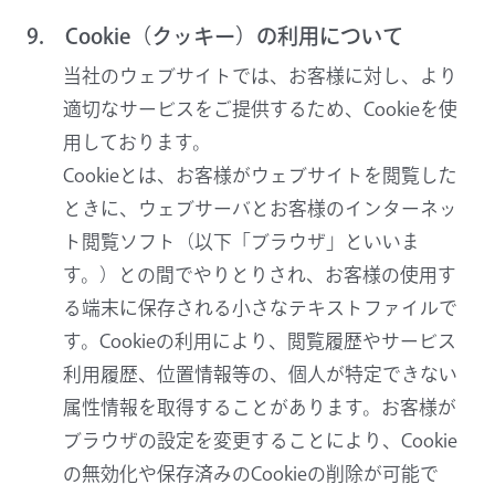
9. Cookie（クッキー）の利用について
当社のウェブサイトでは、お客様に対し、より
適切なサービスをご提供するため、Cookieを使
用しております。
Cookieとは、お客様がウェブサイトを閲覧した
ときに、ウェブサーバとお客様のインターネッ
ト閲覧ソフト（以下「ブラウザ」といいま
す。）との間でやりとりされ、お客様の使用す
る端末に保存される小さなテキストファイルで
す。Cookieの利用により、閲覧履歴やサービス
利用履歴、位置情報等の、個人が特定できない
属性情報を取得することがあります。お客様が
ブラウザの設定を変更することにより、Cookie
の無効化や保存済みのCookieの削除が可能で