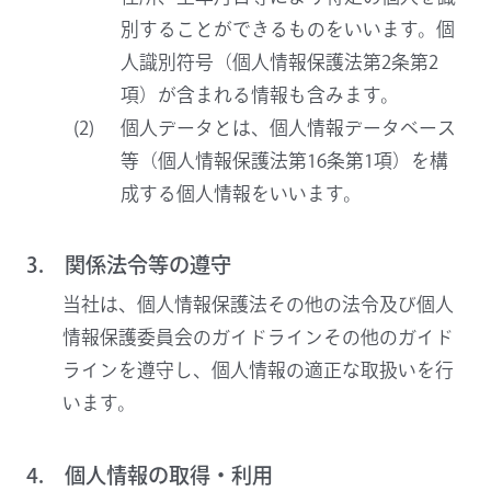
別することができるものをいいます。個
人識別符号（個人情報保護法第2条第2
項）が含まれる情報も含みます。
個人データとは、個人情報データベース
等（個人情報保護法第16条第1項）を構
成する個人情報をいいます。
3. 関係法令等の遵守
当社は、個人情報保護法その他の法令及び個人
情報保護委員会のガイドラインその他のガイド
ラインを遵守し、個人情報の適正な取扱いを行
います。
4. 個人情報の取得・利用