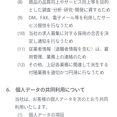
商品の品質向上やサービス向上等を目的
とした調査･分析･研究･開発に資するため
DM、FAX、電子メール等を利用したサー
ビス提供を行なうため
当社の求人募集に対する採用の合否を決
定し通知を行なうため
従業者情報（退職者情報を含む）は、雇
用管理、業務上の連絡のため
その他、上記各業務に関連して派生する
付随業務を適切かつ円滑に行なうため
6. 個人データの共同利用について
当社は、お客様の個人データを次のとおり共同
利用いたします。
個人データの項目