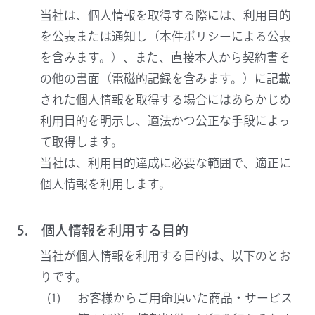
当社は、個人情報を取得する際には、利用目的
を公表または通知し（本件ポリシーによる公表
を含みます。）、また、直接本人から契約書そ
の他の書面（電磁的記録を含みます。）に記載
された個人情報を取得する場合にはあらかじめ
利用目的を明示し、適法かつ公正な手段によっ
て取得します。
当社は、利用目的達成に必要な範囲で、適正に
個人情報を利用します。
5. 個人情報を利用する目的
当社が個人情報を利用する目的は、以下のとお
りです。
お客様からご用命頂いた商品・サービス