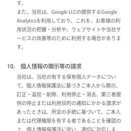
す。
また、当社は、Google LLCの提供するGoogle
Analyticsを利用しており、これを、お客様の利
用状況の把握・分析や、ウェブサイトや当社サ
ービスの改善等のために利用する場合がありま
す。
10. 個人情報の開示等の請求
当社は、当社の有する保有個人データについ
て、個人情報保護法に基づきご本人から開示、
訂正・追加・削除、利用停止・消去、第三者提
供の停止または利用目的の通知にかかる請求が
あったときは、所定の手続に基づいて、ご本人
または代理権限を有する者であることを確認の
上、個人情報保護法に従い、適切に対応しま