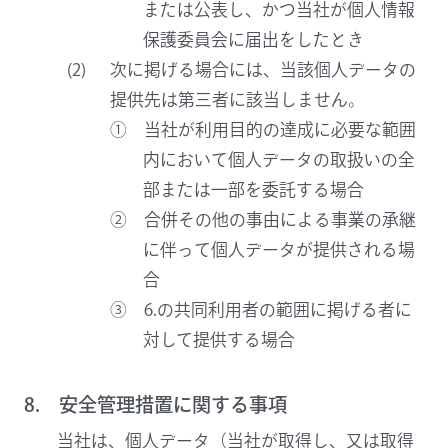
または公表し、かつ当社が個人情報
保護委員会に届出をしたとき
次に掲げる場合には、当該個人データの
提供先は第三者に該当しません。
① 当社が利用目的の達成に必要な範囲
内において個人データの取扱いの全
部または一部を委託する場合
② 合併その他の事由による事業の承継
に伴って個人データが提供される場
合
③ 6.の共同利用者の範囲に掲げる者に
対して提供する場合
8. 安全管理措置に関する事項
当社は、個人データ（当社が取得し、又は取得