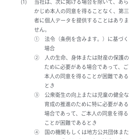
当社は、次に掲げる場合を除いて、あら
かじめ本人の同意を得ることなく、第三
者に個人データを提供することはありま
せん。
① 法令（条例を含みます。）に基づく
場合
② 人の生命、身体または財産の保護の
ために必要がある場合であって、ご
本人の同意を得ることが困難である
とき
③ 公衆衛生の向上または児童の健全な
育成の推進のために特に必要がある
場合であって、ご本人の同意を得る
ことが困難であるとき
④ 国の機関もしくは地方公共団体また