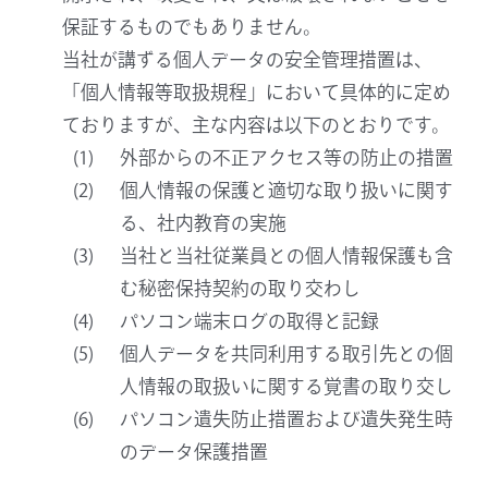
保証するものでもありません。
当社が講ずる個人データの安全管理措置は、
「個人情報等取扱規程」において具体的に定め
ておりますが、主な内容は以下のとおりです。
外部からの不正アクセス等の防止の措置
個人情報の保護と適切な取り扱いに関す
る、社内教育の実施
当社と当社従業員との個人情報保護も含
む秘密保持契約の取り交わし
パソコン端末ログの取得と記録
個人データを共同利用する取引先との個
人情報の取扱いに関する覚書の取り交し
パソコン遺失防止措置および遺失発生時
のデータ保護措置