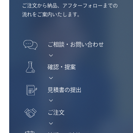
ご注文から納品、アフターフォローまでの
流れをご案内いたします。
ご相談・
お問い合わせ
確認・提案
見積書の提出
ご注文