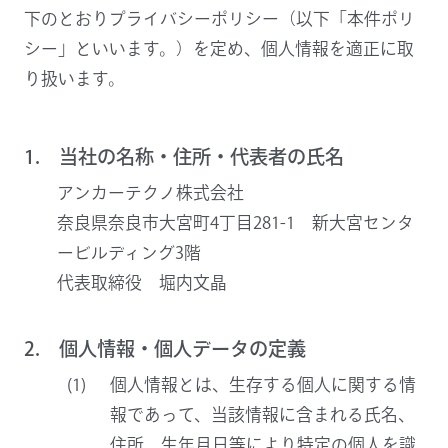
下のとおりプライバシーポリシー（以下「本件ポリ
シー」といいます。）を定め、個人情報を適正に取
り扱います。
1. 当社の名称・住所・代表者の氏名
アンカーテクノ株式会社
奈良県奈良市大宮町4丁目281-1 新大宮センタ
ービルディング3階
代表取締役 堀内文晶
2. 個人情報・個人データの定義
個人情報とは、生存する個人に関する情
報であって、当該情報に含まれる氏名、
住所、生年月日等により特定の個人を識