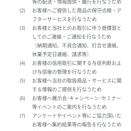
等の配送・情報提供・履行を行なうため
お客様へご提供した商品の保守点検・ア
フターサービスを行なうため
お客様と当社とのお取引に伴う商慣習と
してのご連絡・ご通知を行なうため
（納期通知、不具合通知、打合せ連絡、
休業予定日連絡、請求等）
お客様の信用取引に関する与信判断およ
び与信後の管理を行なうため
お客様へ当社の取扱商品・サービスに関
する情報のご提供を行なうため
お客様へ展示会･キャンペーン･セミナー
等イベントのご案内を行なうため
アンケートやイベント等にご協力頂いた
お客様へ集約結果等の報告を行なうため