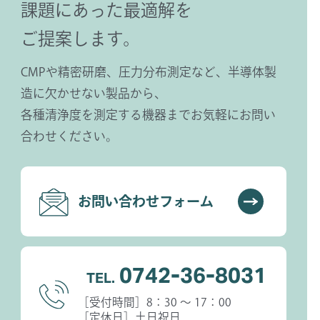
課題にあった最適解を
ご提案します。
CMPや精密研磨、圧力分布測定など、半導体製
造に欠かせない製品から、
各種清浄度を測定する機器までお気軽にお問い
合わせください。
お問い合わせフォーム
0742-36-8031
TEL.
［受付時間］8：30 〜 17：00
［定休日］土日祝日