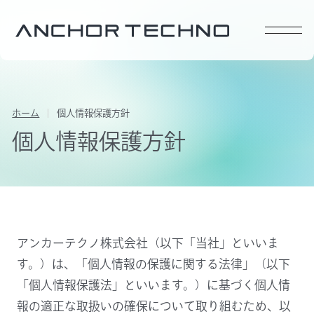
ホーム
個人情報保護方針
個人情報保護方針
アンカーテクノ株式会社（以下「当社」といいま
す。）は、「個人情報の保護に関する法律」（以下
「個人情報保護法」といいます。）に基づく個人情
報の適正な取扱いの確保について取り組むため、以