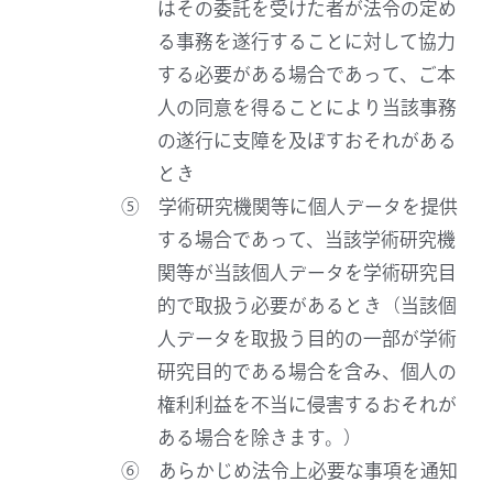
はその委託を受けた者が法令の定め
る事務を遂行することに対して協力
する必要がある場合であって、ご本
人の同意を得ることにより当該事務
の遂行に支障を及ぼすおそれがある
とき
⑤ 学術研究機関等に個人データを提供
する場合であって、当該学術研究機
関等が当該個人データを学術研究目
的で取扱う必要があるとき（当該個
人データを取扱う目的の一部が学術
研究目的である場合を含み、個人の
権利利益を不当に侵害するおそれが
ある場合を除きます。）
⑥ あらかじめ法令上必要な事項を通知