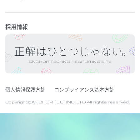
採用情報
個人情報保護方針
コンプライアンス基本方針
Copyright©ANCHOR TECHNO. LTD All rights reserved.