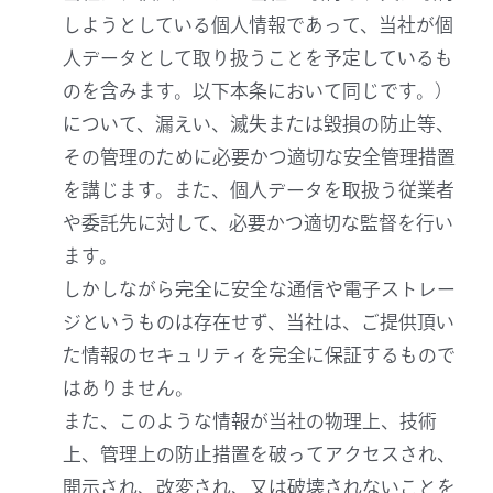
しようとしている個人情報であって、当社が個
人データとして取り扱うことを予定しているも
のを含みます。以下本条において同じです。）
について、漏えい、滅失または毀損の防止等、
その管理のために必要かつ適切な安全管理措置
を講じます。また、個人データを取扱う従業者
や委託先に対して、必要かつ適切な監督を行い
ます。
しかしながら完全に安全な通信や電子ストレー
ジというものは存在せず、当社は、ご提供頂い
た情報のセキュリティを完全に保証するもので
はありません。
また、このような情報が当社の物理上、技術
上、管理上の防止措置を破ってアクセスされ、
開示され、改変され、又は破壊されないことを