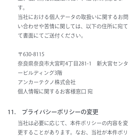
す。
当社における個人データの取扱いに関するお問
い合わせや苦情に関しては、以下の住所に宛て
て書面にてご送付ください。
〒630-8115
奈良県奈良市大宮町4丁目281-1 新大宮センタ
ービルディング3階
アンカーテクノ株式会社
個人情報に関するお客様窓口 宛
11. プライバシーポリシーの変更
当社は必要に応じて、本件ポリシーの内容を変
更することがあります。なお、当社が本件ポリ