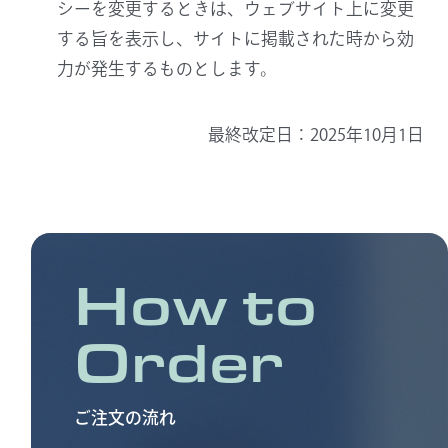
シーを変更するときは、ウェブサイト上に変更
する旨を表示し、サイトに掲載された時から効
力が発生するものとします。
最終改定日：2025年10月1日
How to
Order
ご注文の流れ