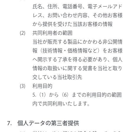
氏名、住所、電話番号、電子メールアド
レス、お問い合わせ内容、その他お客様
から提供を受けた当該お客様の情報
共同利用者の範囲
当社が販売する製品にかかわる非公開情
報（技術情報・価格情報など）をお客様
へ開示する了承を得る必要があり、個人
情報の取扱いに関する覚書を当社と取り
交している当社取引先
利用目的
5.（1）から（6）までの利用目的の範囲
内で共同利用いたします。
7. 個人データの第三者提供