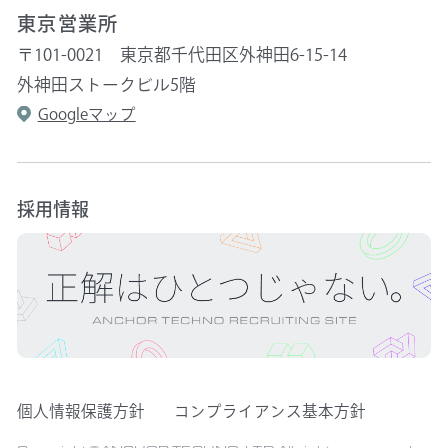
東京営業所
〒101-0021 東京都千代田区外神田6-15-14
外神田ストークビル5階
Googleマップ
採用情報
個人情報保護方針
コンプライアンス基本方針