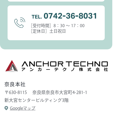
0742-36-8031
TEL.
［受付時間］8：30 〜 17：00
［定休日］土日祝日
奈良本社
〒630-8115 奈良県奈良市大宮町4-281-1
新大宮センタービルディング3階
Googleマップ