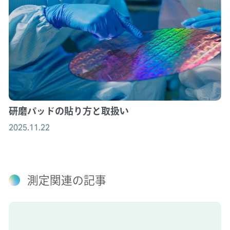
研磨パッドの貼り方と取扱い
2025.11.22
測定関連の記事