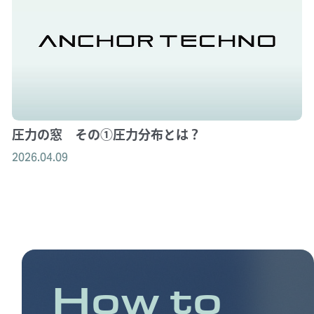
圧力の窓 その①圧力分布とは？
2026.04.09
How to