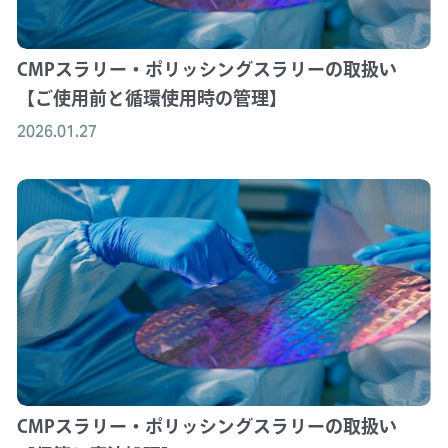
CMPスラリー・ポリッシングスラリーの取扱い
【ご使用前と循環使用時の管理】
2026.01.27
CMPスラリー・ポリッシングスラリーの取扱い