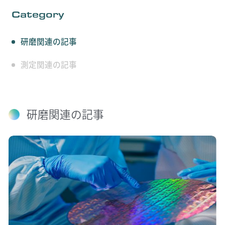
Category
研磨関連の記事
測定関連の記事
研磨関連の記事