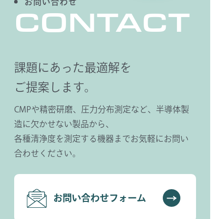
お問い合わせ
CONTACT
課題にあった最適解を
ご提案します。
CMPや精密研磨、圧力分布測定など、半導体製
造に欠かせない製品から、
各種清浄度を測定する機器までお気軽にお問い
合わせください。
お問い合わせフォーム