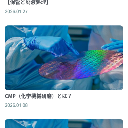
【保管と廃液処理】
2026.01.27
CMP（化学機械研磨）とは？
2026.01.08