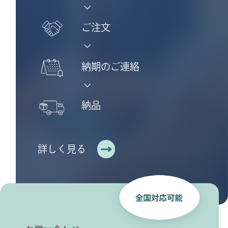
ご注文
納期のご連絡
納品
詳しく見る