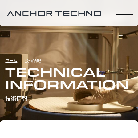
ホーム
技術情報
TECHNICAL
INFORMATION
技術情報