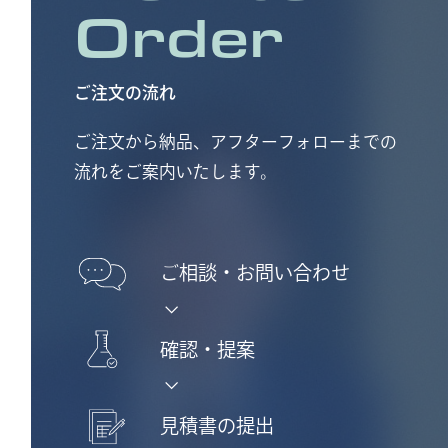
Order
ご注文の流れ
ご注文から納品、アフターフォローまでの
流れをご案内いたします。
ご相談・
お問い合わせ
確認・提案
見積書の提出