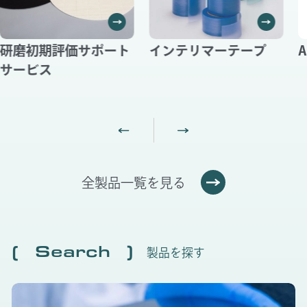
研磨初期評価サポート
インテリマーテープ
A
サービス
全製品一覧を見る
Search
製品を探す