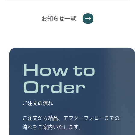
お知らせ一覧
How to
Order
ご注文の流れ
ご注文から納品、アフターフォローまでの
流れをご案内いたします。