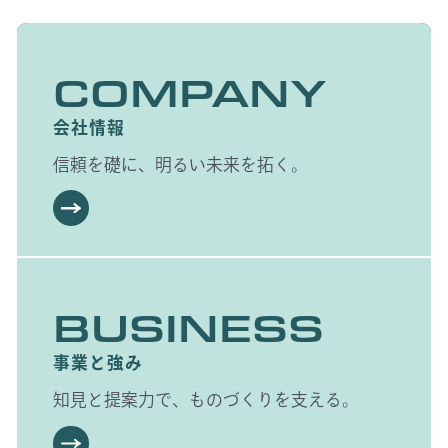
COMPANY
会社情報
信頼を礎に、明るい未来を拓く。
BUSINESS
事業と強み
知見と提案力で、ものづくりを支える。