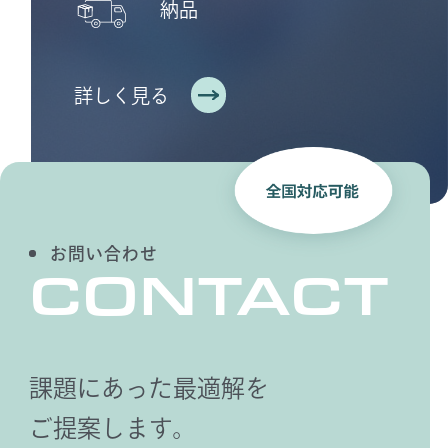
納品
詳しく見る
お問い合わせ
CONTACT
課題にあった最適解を
ご提案します。