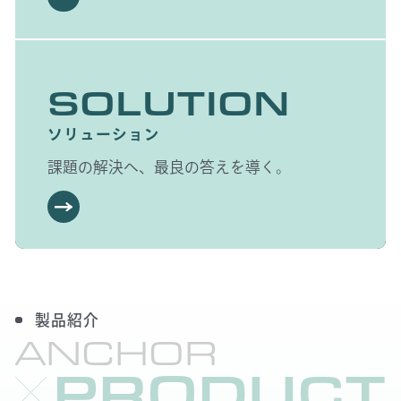
SOLUTION
ソリューション
課題の解決へ、最良の答えを導く。
製品紹介
ANCHOR
PRODUCT