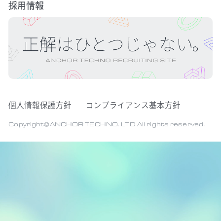
採用情報
個人情報保護方針
コンプライアンス基本方針
Copyright©ANCHOR TECHNO. LTD All rights reserved.