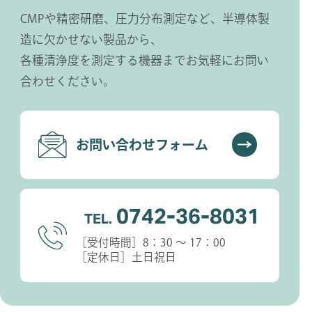
CMPや精密研磨、圧力分布測定など、半導体製
造に欠かせない製品から、
各種清浄度を測定する機器までお気軽にお問い
合わせください。
お問い合わせフォーム
0742-36-8031
TEL.
［受付時間］8：30 〜 17：00
［定休日］土日祝日