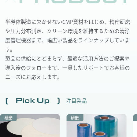
半導体製造に欠かせないCMP資材をはじめ、精密研磨
や圧力分布測定、クリーン環境を維持するための清浄
度管理機器まで、幅広い製品をラインナップしていま
す。
製品の供給にとどまらず、最適な活用方法のご提案や
導入後のフォローまで、一貫したサポートでお客様の
ニーズにお応えします。
Pick Up
注目製品
研磨
研磨