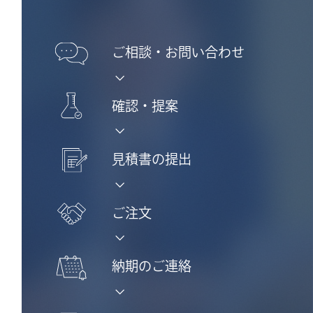
ご相談・
お問い合わせ
確認・提案
見積書の提出
ご注文
納期のご連絡