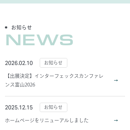
お知らせ
NEWS
2026.02.10
お知らせ
【出展決定】インターフェックスカンファレ
ンス富山2026
2025.12.15
お知らせ
ホームページをリニューアルしました