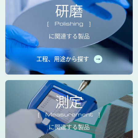
研磨
Polishing
に関連する製品
工程、用途から探す
測定
Measurement
に関連する製品