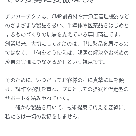
アンカーテクノは、CMP副資材や清浄度管理機器など
のさまざまな製品を扱い、半導体や医薬品をはじめと
するものづくりの現場を支えている専門商社です。
創業以来、大切にしてきたのは、単に製品を届けるの
ではなく、「何をどう使えば、課題の解決やお求めの
成果の実現につながるか」という視点です。
そのために、いつだってお客様の声に真摯に耳を傾
け、試作や検証を重ね、プロとしての提案と伴走型の
サポートを積み重ねていく。
――確かな製品を用いて、技術提案で応える姿勢に、
私たちは一切の妥協をしません。