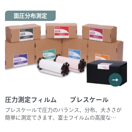
面圧分布測定
圧力測定フィルム プレスケール
プレスケールで圧力のバランス、分布、大きさが
簡単に測定できます。富士フイルムの高度な
精密塗布技術により生まれ、 フィルム全体が圧力