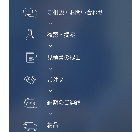
ご相談・
お問い合わせ
確認・提案
見積書の提出
ご注文
納期のご連絡
納品