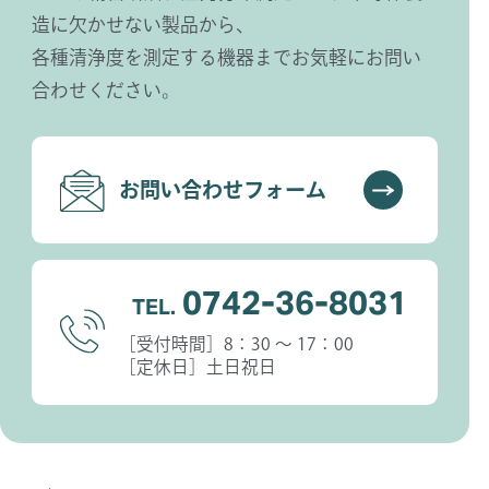
造に欠かせない製品から、
各種清浄度を測定する機器までお気軽にお問い
合わせください。
お問い合わせフォーム
0742-36-8031
TEL.
［受付時間］8：30 〜 17：00
［定休日］土日祝日