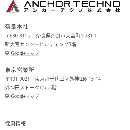
奈良本社
〒630-8115 奈良県奈良市大宮町4-281-1
新大宮センタービルディング3階
Googleマップ
東京営業所
〒101-0021 東京都千代田区外神田6-15-14
外神田ストークビル5階
Googleマップ
採用情報