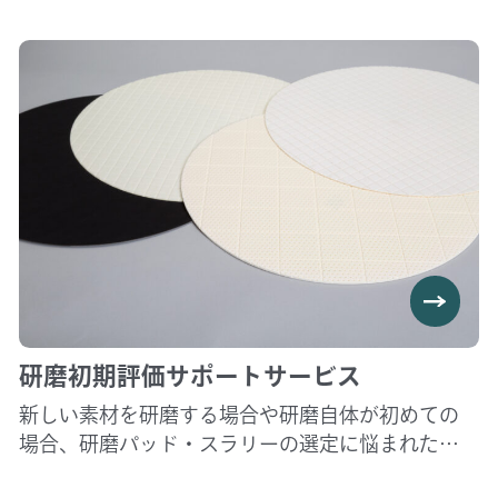
研磨初期評価サポートサービス
新しい素材を研磨する場合や研磨自体が初めての
場合、研磨パッド・スラリーの選定に悩まれた経
験ございませんでしょうか。 その悩み是非弊社へ