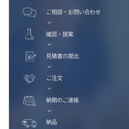
ご相談・
お問い合わせ
確認・提案
見積書の提出
ご注文
納期のご連絡
納品