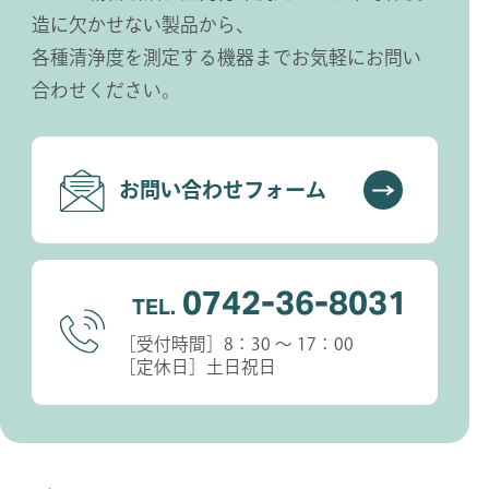
造に欠かせない製品から、
各種清浄度を測定する機器までお気軽にお問い
合わせください。
お問い合わせフォーム
0742-36-8031
TEL.
［受付時間］8：30 〜 17：00
［定休日］土日祝日