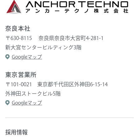
奈良本社
〒630-8115 奈良県奈良市大宮町4-281-1
新大宮センタービルディング3階
Googleマップ
東京営業所
〒101-0021 東京都千代田区外神田6-15-14
外神田ストークビル5階
Googleマップ
採用情報