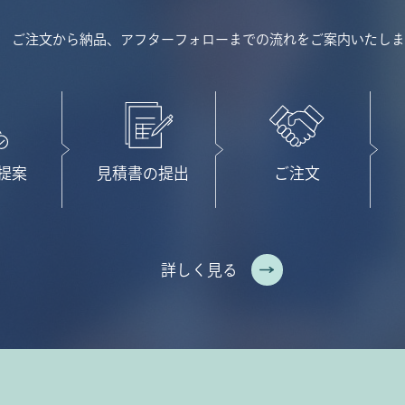
ご注文から納品、アフターフォローまでの流れをご案内いたしま
提案
見積書の提出
ご注文
詳しく見る