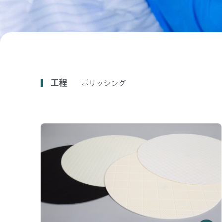
工程
ポリッシング