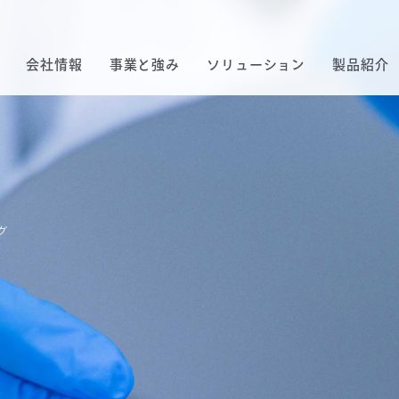
会社情報
事業と強み
ソリューション
製品紹介
グ