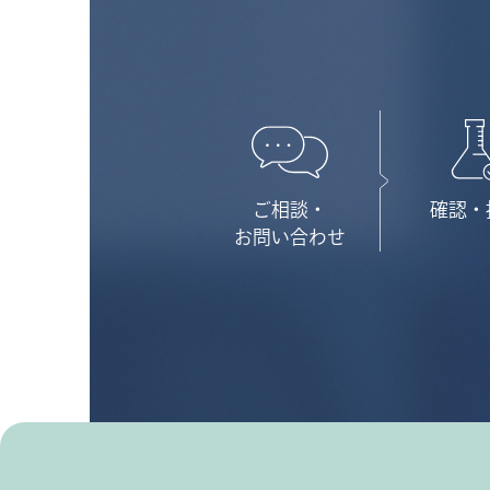
ご相談・
確認・
お問い合わせ