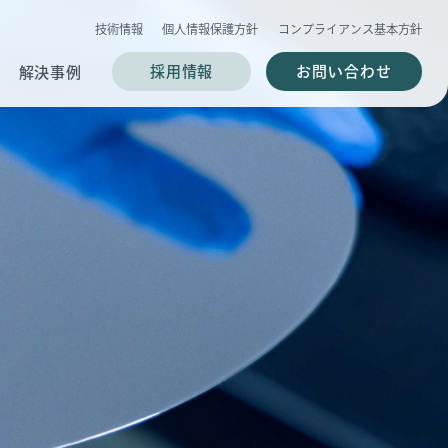
技術情報
個人情報保護方針
コンプライアンス基本方針
採用情報
お問い合わせ
解決事例